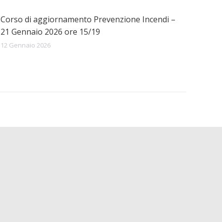
Corso di aggiornamento Prevenzione Incendi –
21 Gennaio 2026 ore 15/19
12 Gennaio 2026