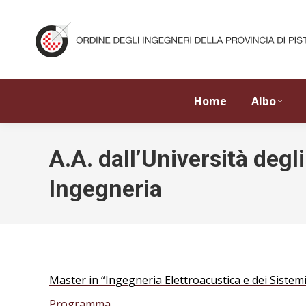
Home
Albo
A.A. dall’Università degli
Ingegneria
Master in “Ingegneria Elettroacustica e dei Sistem
Programma