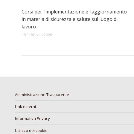
Corsi per l’implementazione e l’aggiornamento
in materia di sicurezza e salute sul luogo di
lavoro
18 Febbraio 2026
Amministrazione Trasparente
Link esterni
Informativa Privacy
Utilizzo dei cookie