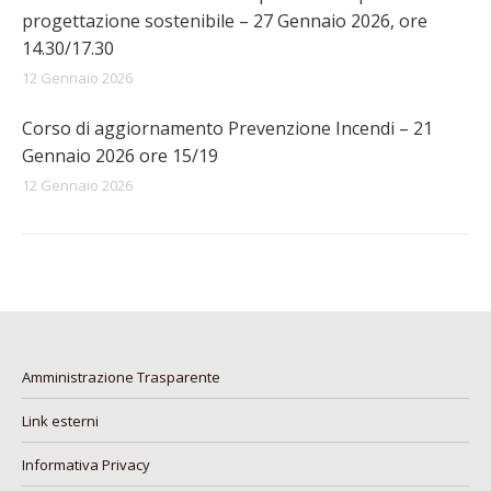
progettazione sostenibile – 27 Gennaio 2026, ore
14.30/17.30
12 Gennaio 2026
Corso di aggiornamento Prevenzione Incendi – 21
Gennaio 2026 ore 15/19
12 Gennaio 2026
Amministrazione Trasparente
Link esterni
Informativa Privacy