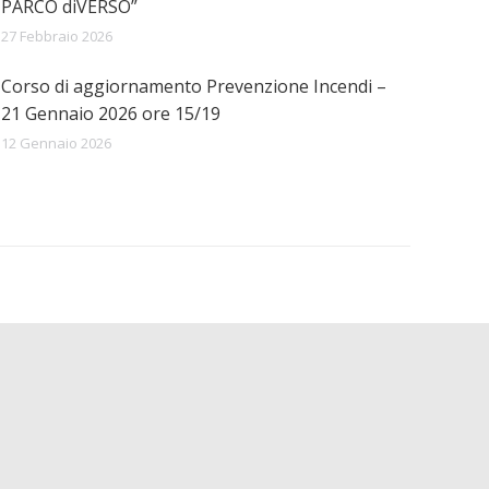
PARCO diVERSO”
27 Febbraio 2026
Corso di aggiornamento Prevenzione Incendi –
21 Gennaio 2026 ore 15/19
12 Gennaio 2026