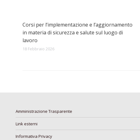
Corsi per l’implementazione e l’aggiornamento
in materia di sicurezza e salute sul luogo di
lavoro
18 Febbraio 2026
Amministrazione Trasparente
Link esterni
Informativa Privacy