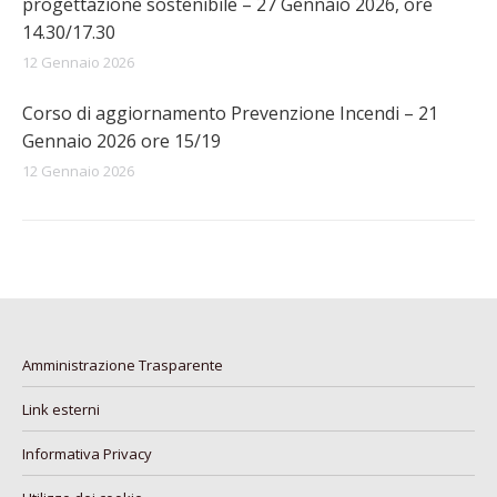
progettazione sostenibile – 27 Gennaio 2026, ore
14.30/17.30
12 Gennaio 2026
Corso di aggiornamento Prevenzione Incendi – 21
Gennaio 2026 ore 15/19
12 Gennaio 2026
Amministrazione Trasparente
Link esterni
Informativa Privacy