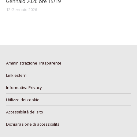
Gennaio 2026 ore 15/19
12 Gennaio 2026
Amministrazione Trasparente
Link esterni
Informativa Privacy
Utilizzo dei cookie
Accessibilità del sito
Dichiarazione di accessibilità