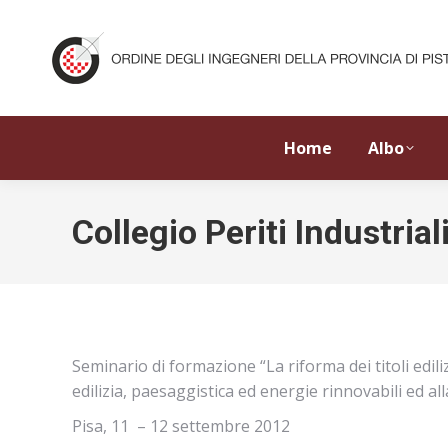
Home
Albo
Collegio Periti Industriali
Seminario di formazione “La riforma dei titoli edil
edilizia, paesaggistica ed energie rinnovabili ed a
Pisa, 11 – 12 settembre 2012