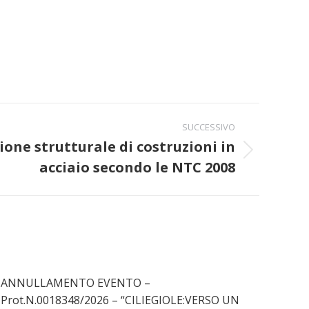
SUCCESSIVO
ione strutturale di costruzioni in
acciaio secondo le NTC 2008
ANNULLAMENTO EVENTO –
Prot.N.0018348/2026 – “CILIEGIOLE:VERSO UN