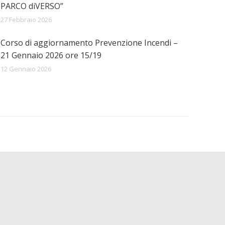
PARCO diVERSO”
27 Febbraio 2026
Corso di aggiornamento Prevenzione Incendi –
21 Gennaio 2026 ore 15/19
12 Gennaio 2026