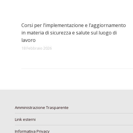
Corsi per l’implementazione e l’aggiornamento
in materia di sicurezza e salute sul luogo di
lavoro
18 Febbraio 2026
Amministrazione Trasparente
Link esterni
Informativa Privacy