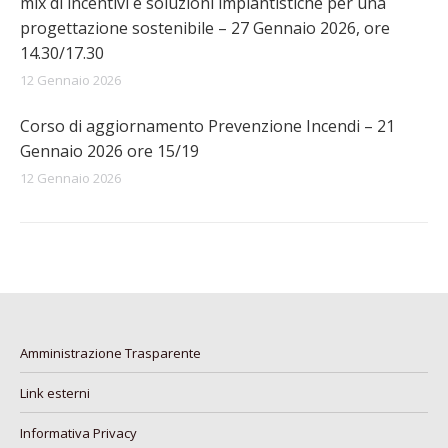
mix di incentivi e soluzioni impiantistiche per una
progettazione sostenibile – 27 Gennaio 2026, ore
14.30/17.30
12 Gennaio 2026
Corso di aggiornamento Prevenzione Incendi – 21
Gennaio 2026 ore 15/19
12 Gennaio 2026
Amministrazione Trasparente
Link esterni
Informativa Privacy