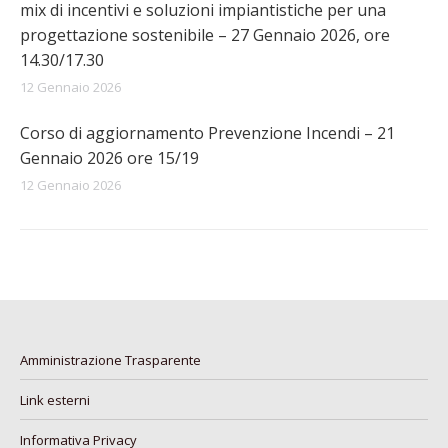
mix di incentivi e soluzioni impiantistiche per una
progettazione sostenibile – 27 Gennaio 2026, ore
14.30/17.30
12 Gennaio 2026
Corso di aggiornamento Prevenzione Incendi – 21
Gennaio 2026 ore 15/19
12 Gennaio 2026
Amministrazione Trasparente
Link esterni
Informativa Privacy