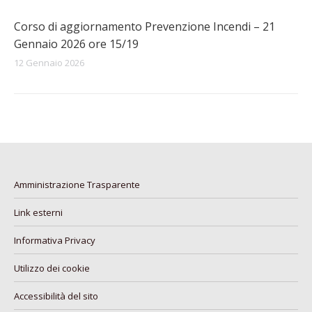
Corso di aggiornamento Prevenzione Incendi – 21
Gennaio 2026 ore 15/19
12 Gennaio 2026
Amministrazione Trasparente
Link esterni
Informativa Privacy
Utilizzo dei cookie
Accessibilità del sito