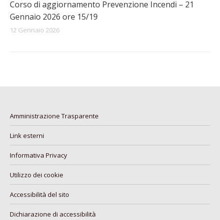
Corso di aggiornamento Prevenzione Incendi – 21
Gennaio 2026 ore 15/19
12 Gennaio 2026
Amministrazione Trasparente
Link esterni
Informativa Privacy
Utilizzo dei cookie
Accessibilità del sito
Dichiarazione di accessibilità