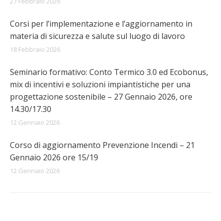
27 Febbraio 2026
Corsi per l’implementazione e l’aggiornamento in
materia di sicurezza e salute sul luogo di lavoro
18 Febbraio 2026
Seminario formativo: Conto Termico 3.0 ed Ecobonus,
mix di incentivi e soluzioni impiantistiche per una
progettazione sostenibile – 27 Gennaio 2026, ore
14.30/17.30
12 Gennaio 2026
Corso di aggiornamento Prevenzione Incendi – 21
Gennaio 2026 ore 15/19
12 Gennaio 2026