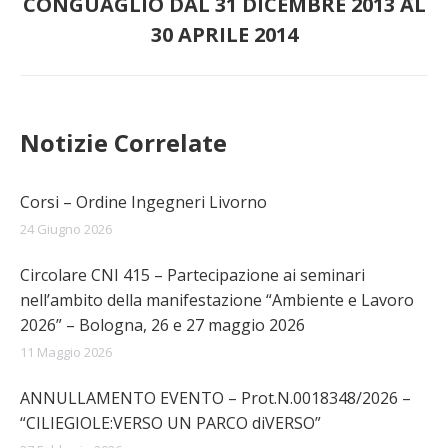
CONGUAGLIO DAL 31 DICEMBRE 2013 AL
Prossimo
post:
30 APRILE 2014
Notizie Correlate
Corsi – Ordine Ingegneri Livorno
24 Giugno 2026
Circolare CNI 415 – Partecipazione ai seminari
nell’ambito della manifestazione “Ambiente e Lavoro
2026” – Bologna, 26 e 27 maggio 2026
11 Maggio 2026
ANNULLAMENTO EVENTO – Prot.N.0018348/2026 –
“CILIEGIOLE:VERSO UN PARCO diVERSO”