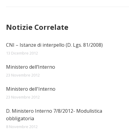
Notizie Correlate
CNI – Istanze di interpello (D. Lgs. 81/2008)
13 Dicembre 2012
Ministero dell’Interno
23 Novembre 2012
Ministero dell'Interno
23 Novembre 2012
D. Ministero Interno 7/8/2012- Modulistica
obbligatoria
8 Novembre 2012