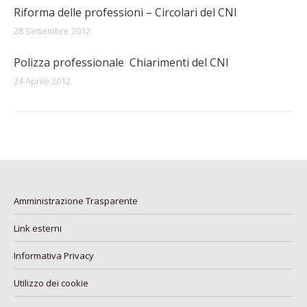
Riforma delle professioni – Circolari del CNI
28 Settembre 2012
Polizza professionale  Chiarimenti del CNI
24 Aprile 2012
Amministrazione Trasparente
Link esterni
Informativa Privacy
Utilizzo dei cookie