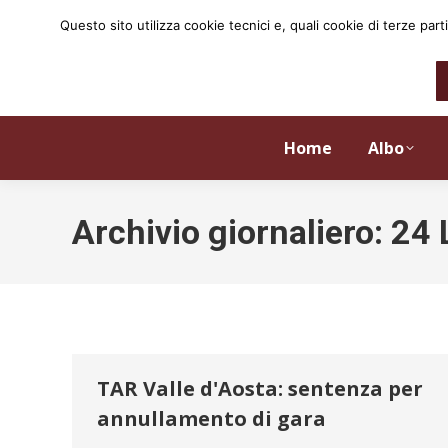
Questo sito utilizza cookie tecnici e, quali cookie di terze p
Home
Albo
Archivio giornaliero:
24 
TAR Valle d'Aosta: sentenza per
annullamento di gara