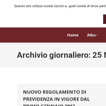
Questo sito utilizza cookie tecnici e, quali cookie di terze p
Home
Albo
Archivio giornaliero:
25 
NUOVO REGOLAMENTO DI
PREVIDENZA IN VIGORE DAL