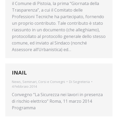
il Comune di Pistoia, la prima “Giornata della
Trasparenza”, a cui il Comitato delle
Professioni Tecniche ha partecipato, fornendo
un proprio contributo. Tale contributo è stato
riassunto in un documento (che alleghiamo),
protocollato al protocollo generale dello stesso
comune, ed inviato al Sindaco (nonché
Assessore all’Urbanistica) ed…
INAIL
News
,
Seminari, Corsi e Convegni
Di
Segreteria
4 Febbraio 2014
Convegno “La Sicurezza nei lavori in presenza
di rischio elettrico” Roma, 11 marzo 2014
Programma