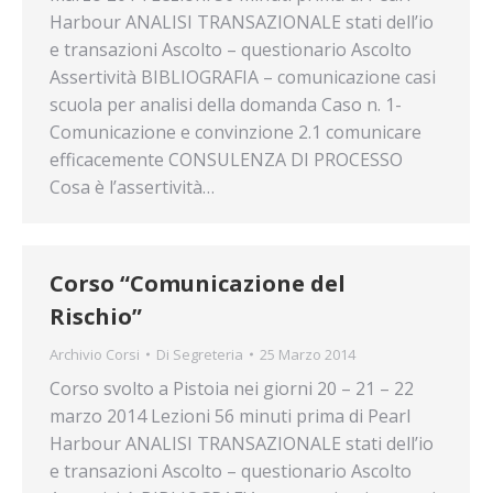
Harbour ANALISI TRANSAZIONALE stati dell’io
e transazioni Ascolto – questionario Ascolto
Assertività BIBLIOGRAFIA – comunicazione casi
scuola per analisi della domanda Caso n. 1-
Comunicazione e convinzione 2.1 comunicare
efficacemente CONSULENZA DI PROCESSO
Cosa è l’assertività…
Corso “Comunicazione del
Rischio”
Archivio Corsi
Di
Segreteria
25 Marzo 2014
Corso svolto a Pistoia nei giorni 20 – 21 – 22
marzo 2014 Lezioni 56 minuti prima di Pearl
Harbour ANALISI TRANSAZIONALE stati dell’io
e transazioni Ascolto – questionario Ascolto