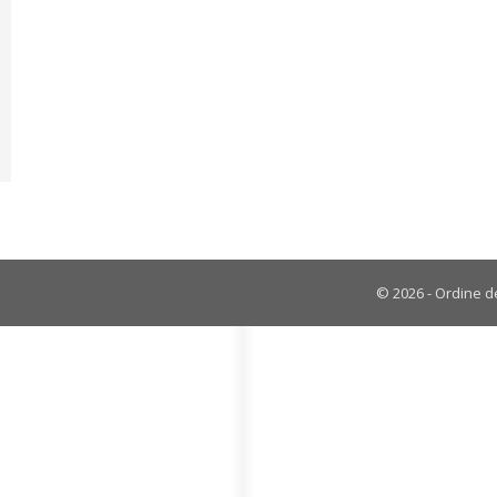
© 2026 - Ordine de