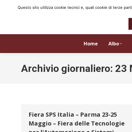
Questo sito utilizza cookie tecnici e, quali cookie di terze p
Home
Albo
Archivio giornaliero:
23 
Fiera SPS Italia – Parma 23-25
Maggio – Fiera delle Tecnologie