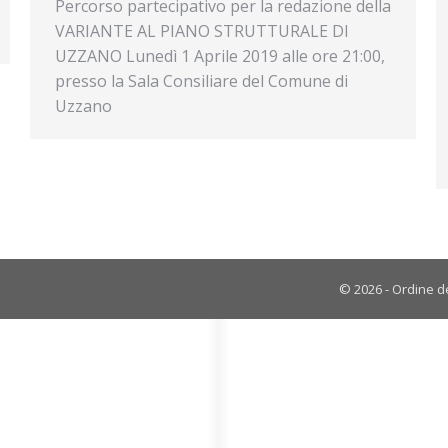
Percorso partecipativo per la redazione della
VARIANTE AL PIANO STRUTTURALE DI
UZZANO Lunedì 1 Aprile 2019 alle ore 21:00,
presso la Sala Consiliare del Comune di
Uzzano
© 2026 - Ordine de