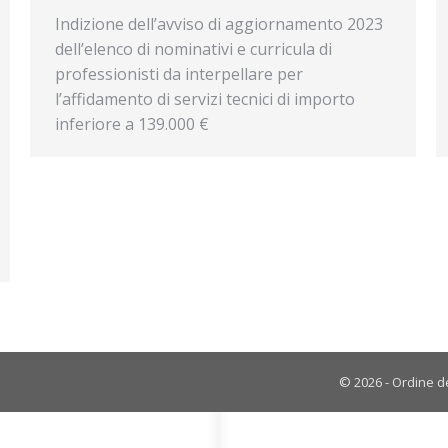
Indizione dell’avviso di aggiornamento 2023
dell’elenco di nominativi e curricula di
professionisti da interpellare per
l’affidamento di servizi tecnici di importo
inferiore a 139.000 €
© 2026 - Ordine de