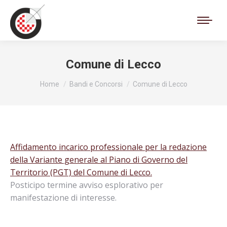
Cerca:
Comune di Lecco
Tu sei qui:
Home
Bandi e Concorsi
Comune di Lecco
Affidamento incarico professionale per la redazione
della Variante generale al Piano di Governo del
Territorio (PGT) del Comune di Lecco.
Posticipo termine avviso esplorativo per
manifestazione di interesse.