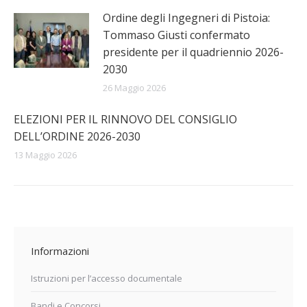
Ordine degli Ingegneri di Pistoia:
Tommaso Giusti confermato
presidente per il quadriennio 2026-
2030
26 Maggio 2026
ELEZIONI PER IL RINNOVO DEL CONSIGLIO
DELL’ORDINE 2026-2030
13 Maggio 2026
Informazioni
Istruzioni per l’accesso documentale
Bandi e Concorsi