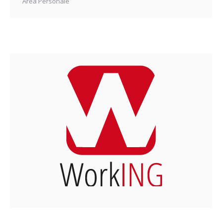
Area Personale