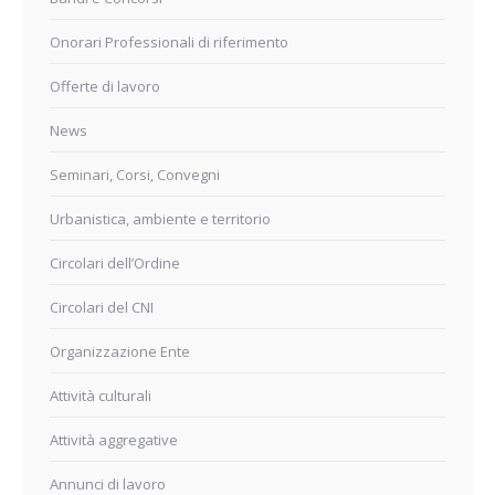
Onorari Professionali di riferimento
Offerte di lavoro
News
Seminari, Corsi, Convegni
Urbanistica, ambiente e territorio
Circolari dell’Ordine
Circolari del CNI
Organizzazione Ente
Attività culturali
Attività aggregative
Annunci di lavoro