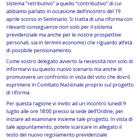
sistema “retributivo” a quello “contributivo” di cui
abbiamo parlato in occasione dell’incontro del 19
aprile scorso in Seminario. Si tratta di una riforma con
rilevanti conseguenze non solo per il sistema
previdenziale ma anche per le nostre prospettive
personali, sia in termini economici che riguardo all’età
di possibile pensionamento.
Come vostro delegato avverto la necessità non solo di
informarvi su questo nuovo scenario ma anche di
promuovere un confronto in vista del voto che dovrò
esprimere in Comitato Nazionale proprio sul progetto
di riforma.
Per questa ragione vi invito ad un incontro lunedì 9
luglio alle ore 18:00 presso la sede dell’Ordine, per
iniziare ad esaminare insieme tale progetto. In vista di
tale appuntamento, potete scaricare in allegato il
testo del nuovo regolamento previdenziale