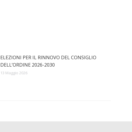
ELEZIONI PER IL RINNOVO DEL CONSIGLIO
DELL’ORDINE 2026-2030
13 Maggio 2026