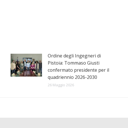
Ordine degli Ingegneri di
Pistoia: Tommaso Giusti
confermato presidente per il
quadriennio 2026-2030
26 Maggio 2026