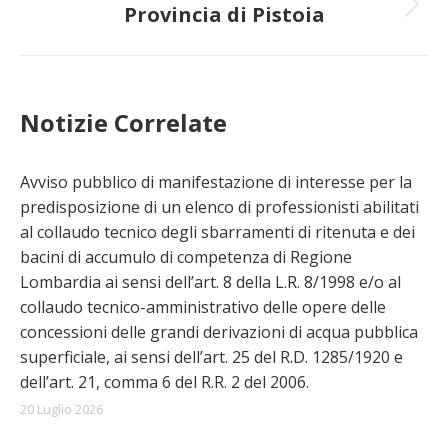
Provincia di Pistoia
Prossimo
post:
Notizie Correlate
Avviso pubblico di manifestazione di interesse per la
predisposizione di un elenco di professionisti abilitati
al collaudo tecnico degli sbarramenti di ritenuta e dei
bacini di accumulo di competenza di Regione
Lombardia ai sensi dell’art. 8 della L.R. 8/1998 e/o al
collaudo tecnico-amministrativo delle opere delle
concessioni delle grandi derivazioni di acqua pubblica
superficiale, ai sensi dell’art. 25 del R.D. 1285/1920 e
dell’art. 21, comma 6 del R.R. 2 del 2006.
20 Luglio 2026