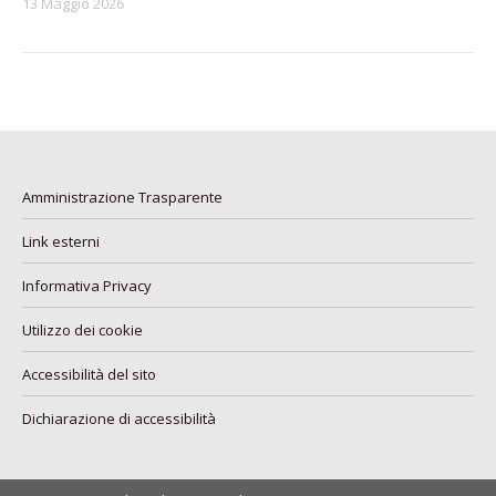
13 Maggio 2026
Amministrazione Trasparente
Link esterni
Informativa Privacy
Utilizzo dei cookie
Accessibilità del sito
Dichiarazione di accessibilità