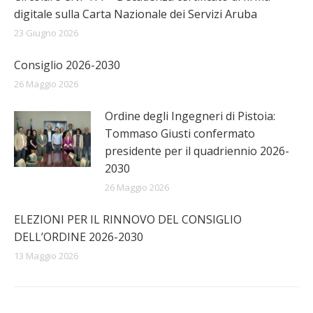
digitale sulla Carta Nazionale dei Servizi Aruba
23 Giugno 2026
Consiglio 2026-2030
26 Maggio 2026
Ordine degli Ingegneri di Pistoia:
Tommaso Giusti confermato
presidente per il quadriennio 2026-
2030
26 Maggio 2026
ELEZIONI PER IL RINNOVO DEL CONSIGLIO
DELL’ORDINE 2026-2030
13 Maggio 2026