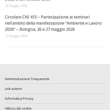
13 Maggio 2026
Circolare CNI 415 – Partecipazione ai seminari
nell’ambito della manifestazione “Ambiente e Lavoro
2026” – Bologna, 26 e 27 maggio 2026
11 Maggio 2026
Amministrazione Trasparente
Link esterni
Informativa Privacy
Utilizzo dei cookie