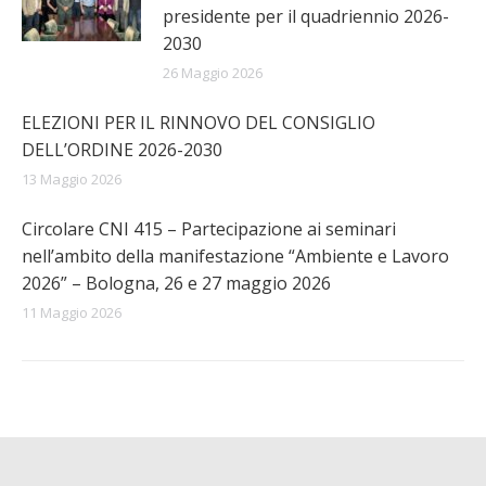
presidente per il quadriennio 2026-
2030
26 Maggio 2026
ELEZIONI PER IL RINNOVO DEL CONSIGLIO
DELL’ORDINE 2026-2030
13 Maggio 2026
Circolare CNI 415 – Partecipazione ai seminari
nell’ambito della manifestazione “Ambiente e Lavoro
2026” – Bologna, 26 e 27 maggio 2026
11 Maggio 2026