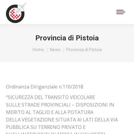
Cerca:
Provincia di Pistoia
Tu sei qui:
Home
News
Provincia di Pistoia
Ordinanza Dirigenziale n.110/2018
“SICUREZZA DEL TRANSITO VEICOLARE
SULLE STRADE PROVINCIALI – DISPOSIZIONI IN
MERITO AL TAGLIO E ALLA POTATURA
DELLA VEGETAZIONE SITUATA AI LATI DELLA VIA
PUBBLICA SU TERRENO PRIVATO E