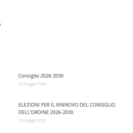
e
Consiglio 2026-2030
26 Maggio 2026
ELEZIONI PER IL RINNOVO DEL CONSIGLIO
DELL’ORDINE 2026-2030
13 Maggio 2026