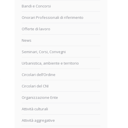
Bandi e Concorsi
Onorari Professionali di riferimento
Offerte di lavoro
News
Seminari, Corsi, Convegni
Urbanistica, ambiente e territorio
Circolari dell’Ordine
Circolari del CNI
Organizzazione Ente
Attività culturali
Attività aggregative