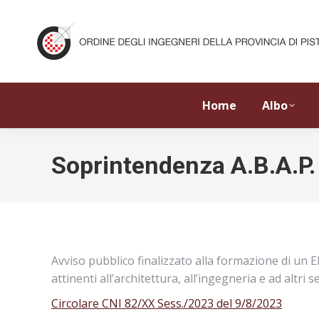
Home
Albo
Soprintendenza A.B.A.P.
Avviso pubblico finalizzato alla formazione di un E
attinenti all’architettura, all’ingegneria e ad altri 
Circolare CNI 82/XX Sess./2023 del 9/8/2023