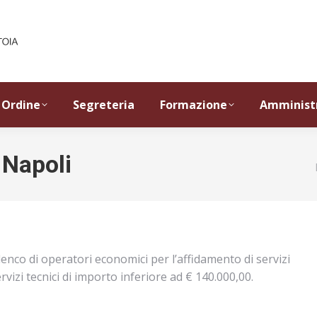
Ordine
Segreteria
Formazione
Amminist
 Napoli
lenco di operatori economici per l’affidamento di servizi
servizi tecnici di importo inferiore ad € 140.000,00.