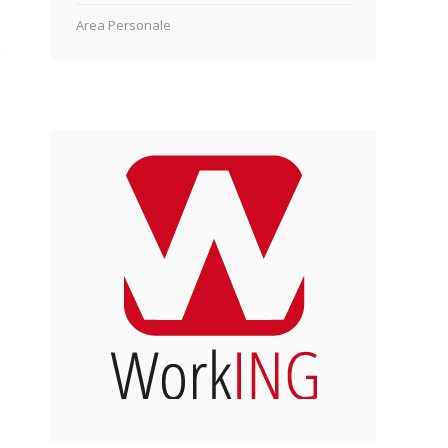
Area Personale