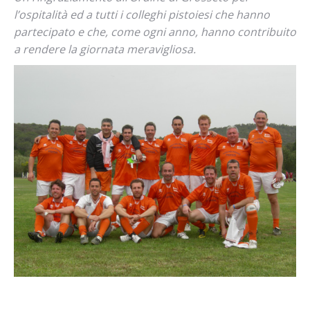
l’ospitalità ed a tutti i colleghi pistoiesi che hanno
partecipato e che, come ogni anno, hanno contribuito
a rendere la giornata meravigliosa.