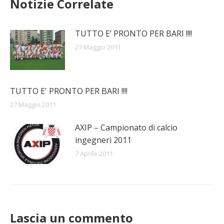
Notizie Correlate
TUTTO E’ PRONTO PER BARI !!!!
27 Maggio 2011
TUTTO E' PRONTO PER BARI !!!!
27 Maggio 2011
AXIP – Campionato di calcio
ingegneri 2011
7 Aprile 2011
Lascia un commento