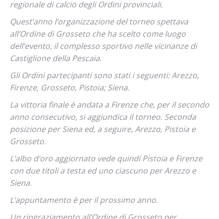
regionale di calcio degli Ordini provinciali.
Quest’anno l’organizzazione del torneo spettava
all’Ordine di Grosseto che ha scelto come luogo
dell’evento, il complesso sportivo nelle vicinanze di
Castiglione della Pescaia.
Gli Ordini partecipanti sono stati i seguenti: Arezzo,
Firenze, Grosseto, Pistoia; Siena.
La vittoria finale è andata a Firenze che, per il secondo
anno consecutivo, si aggiundica il torneo. Seconda
posizione per Siena ed, a seguire, Arezzo, Pistoia e
Grosseto.
L’albo d’oro aggiornato vede quindi Pistoia e Firenze
con due titoli a testa ed uno ciascuno per Arezzo e
Siena.
L’appuntamento è per il prossimo anno.
Un ringraziamento all’Ordine di Grosseto per