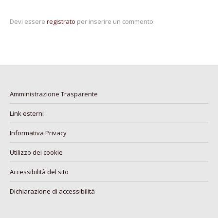
Devi essere
registrato
per inserire un commento.
Amministrazione Trasparente
Link esterni
Informativa Privacy
Utilizzo dei cookie
Accessibilità del sito
Dichiarazione di accessibilità