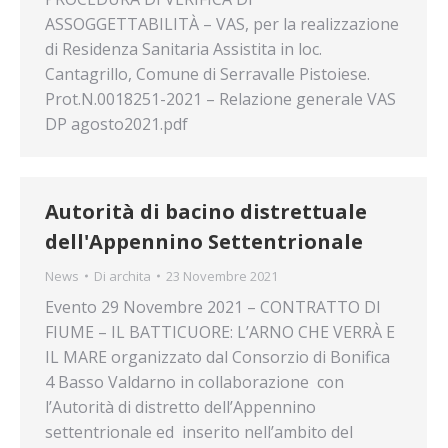
ASSOGGETTABILITÀ – VAS, per la realizzazione
di Residenza Sanitaria Assistita in loc.
Cantagrillo, Comune di Serravalle Pistoiese.
Prot.N.0018251-2021 – Relazione generale VAS
DP agosto2021.pdf
Autorità di bacino distrettuale
dell'Appennino Settentrionale
News
Di
archita
23 Novembre 2021
Evento 29 Novembre 2021 – CONTRATTO DI
FIUME – IL BATTICUORE: L’ARNO CHE VERRÀ E
IL MARE organizzato dal Consorzio di Bonifica
4 Basso Valdarno in collaborazione con
l’Autorità di distretto dell’Appennino
settentrionale ed inserito nell’ambito del