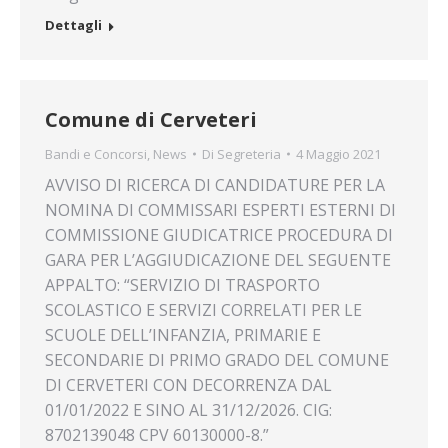
Dettagli
Comune di Cerveteri
Bandi e Concorsi
,
News
Di
Segreteria
4 Maggio 2021
AVVISO DI RICERCA DI CANDIDATURE PER LA
NOMINA DI COMMISSARI ESPERTI ESTERNI DI
COMMISSIONE GIUDICATRICE PROCEDURA DI
GARA PER L’AGGIUDICAZIONE DEL SEGUENTE
APPALTO: “SERVIZIO DI TRASPORTO
SCOLASTICO E SERVIZI CORRELATI PER LE
SCUOLE DELL’INFANZIA, PRIMARIE E
SECONDARIE DI PRIMO GRADO DEL COMUNE
DI CERVETERI CON DECORRENZA DAL
01/01/2022 E SINO AL 31/12/2026. CIG:
8702139048 CPV 60130000-8.”