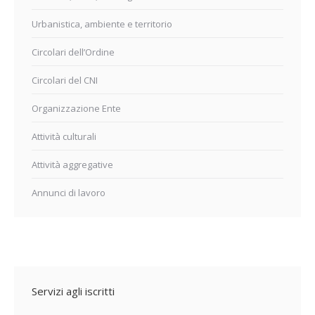
Urbanistica, ambiente e territorio
Circolari dell’Ordine
Circolari del CNI
Organizzazione Ente
Attività culturali
Attività aggregative
Annunci di lavoro
Servizi agli iscritti