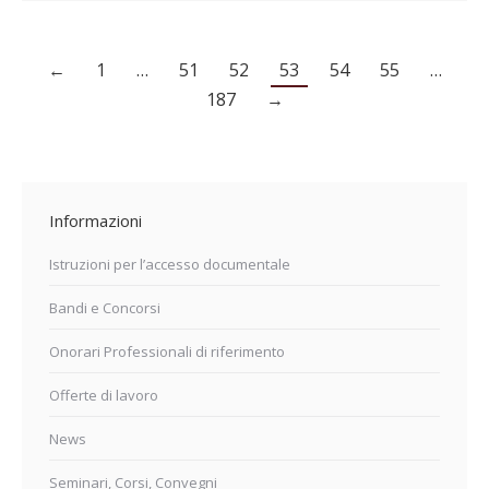
←
1
…
51
52
53
54
55
…
187
→
Informazioni
Istruzioni per l’accesso documentale
Bandi e Concorsi
Onorari Professionali di riferimento
Offerte di lavoro
News
Seminari, Corsi, Convegni