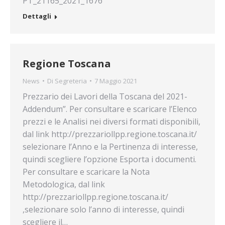
PT_21165_2021_1676
Dettagli
Regione Toscana
News
Di
Segreteria
7 Maggio 2021
Prezzario dei Lavori della Toscana del 2021-
Addendum”. Per consultare e scaricare l’Elenco
prezzi e le Analisi nei diversi formati disponibili,
dal link http://prezzariollpp.regione.toscana.it/
selezionare l’Anno e la Pertinenza di interesse,
quindi scegliere l’opzione Esporta i documenti.
Per consultare e scaricare la Nota
Metodologica, dal link
http://prezzariollpp.regione.toscana.it/
,selezionare solo l’anno di interesse, quindi
scegliere il…