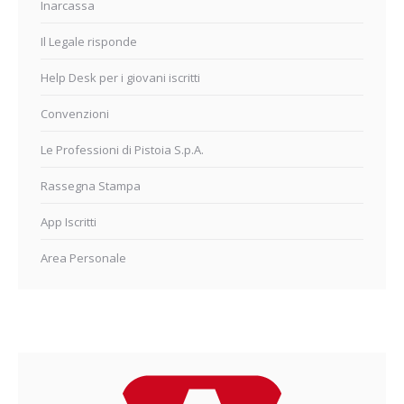
Inarcassa
Il Legale risponde
Help Desk per i giovani iscritti
Convenzioni
Le Professioni di Pistoia S.p.A.
Rassegna Stampa
App Iscritti
Area Personale