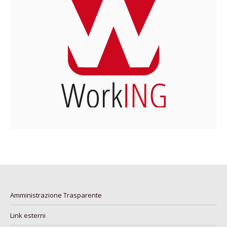
Amministrazione Trasparente
Link esterni