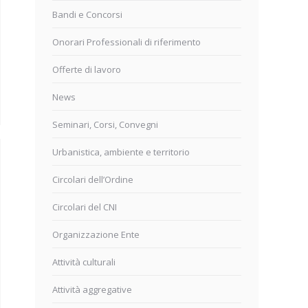
Bandi e Concorsi
Onorari Professionali di riferimento
Offerte di lavoro
News
Seminari, Corsi, Convegni
Urbanistica, ambiente e territorio
Circolari dell’Ordine
Circolari del CNI
Organizzazione Ente
Attività culturali
Attività aggregative