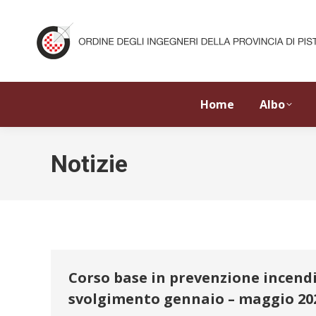
Home
Albo
Notizie
Corso base in prevenzione incendi, 
svolgimento gennaio – maggio 20