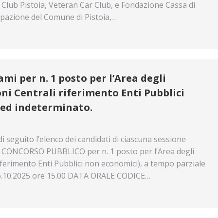
l Club Pistoia, Veteran Car Club, e Fondazione Cassa di
cipazione del Comune di Pistoia,…
ami per n. 1 posto per l’Area degli
i Centrali riferimento Enti Pubblici
 ed indeterminato.
guito l’elenco dei candidati di ciascuna sessione
CONCORSO PUBBLICO per n. 1 posto per l’Area degli
ferimento Enti Pubblici non economici), a tempo parziale
.10.2025 ore 15.00 DATA ORALE CODICE…