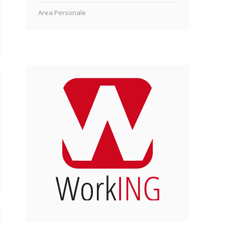
Area Personale