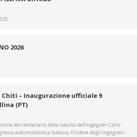
2025
NO 2026
Chiti – Inaugurazione ufficiale 9
lina (PT)
one del centenario della nascita dell’ingegner Carlo
neria automobilistica italiana, l’Ordine degli Ingegneri