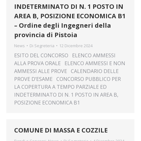
INDETERMINATO DI N. 1 POSTO IN
AREA B, POSIZIONE ECONOMICA B1
– Ordine degli Ingegneri della
provincia di Pistoia
News
Di
Segreteria
12 Dicembre 2024
ESITO DEL CONCORSO ELENCO AMMESSI
ALLA PROVA ORALE ELENCO AMMESSI E NON
AMMESSI ALLE PROVE CALENDARIO DELLE
PROVE D’ESAME CONCORSO PUBBLICO PER
LA COPERTURA A TEMPO PARZIALE ED
INDETERMINATO DI N. 1 POSTO IN AREA B,
POSIZIONE ECONOMICA B1
COMUNE DI MASSA E COZZILE