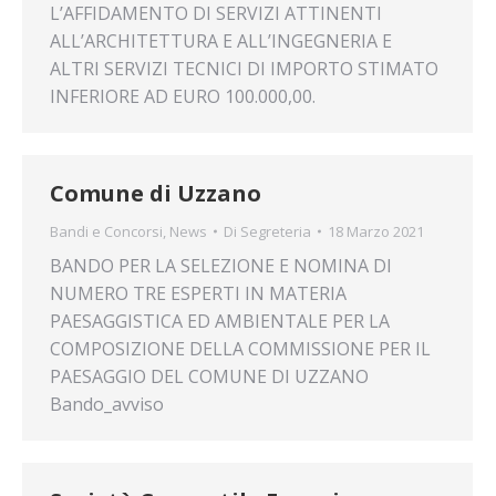
L’AFFIDAMENTO DI SERVIZI ATTINENTI
ALL’ARCHITETTURA E ALL’INGEGNERIA E
ALTRI SERVIZI TECNICI DI IMPORTO STIMATO
INFERIORE AD EURO 100.000,00.
Comune di Uzzano
Bandi e Concorsi
,
News
Di
Segreteria
18 Marzo 2021
BANDO PER LA SELEZIONE E NOMINA DI
NUMERO TRE ESPERTI IN MATERIA
PAESAGGISTICA ED AMBIENTALE PER LA
COMPOSIZIONE DELLA COMMISSIONE PER IL
PAESAGGIO DEL COMUNE DI UZZANO
Bando_avviso