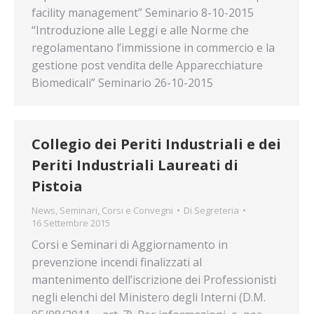
facility management” Seminario 8-10-2015
“Introduzione alle Leggi e alle Norme che
regolamentano l’immissione in commercio e la
gestione post vendita delle Apparecchiature
Biomedicali” Seminario 26-10-2015
Collegio dei Periti Industriali e dei
Periti Industriali Laureati di
Pistoia
News
,
Seminari, Corsi e Convegni
Di
Segreteria
16 Settembre 2015
Corsi e Seminari di Aggiornamento in
prevenzione incendi finalizzati al
mantenimento dell’iscrizione dei Professionisti
negli elenchi del Ministero degli Interni (D.M.