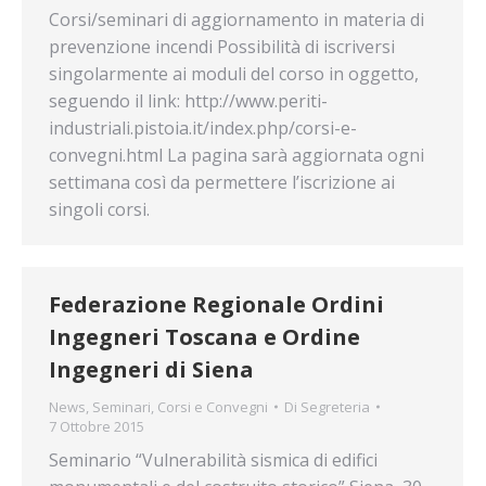
Corsi/seminari di aggiornamento in materia di
prevenzione incendi Possibilità di iscriversi
singolarmente ai moduli del corso in oggetto,
seguendo il link: http://www.periti-
industriali.pistoia.it/index.php/corsi-e-
convegni.html La pagina sarà aggiornata ogni
settimana così da permettere l’iscrizione ai
singoli corsi.
Federazione Regionale Ordini
Ingegneri Toscana e Ordine
Ingegneri di Siena
News
,
Seminari, Corsi e Convegni
Di
Segreteria
7 Ottobre 2015
Seminario “Vulnerabilità sismica di edifici