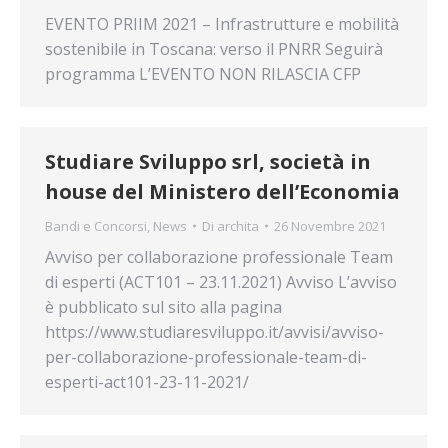
EVENTO PRIIM 2021 – Infrastrutture e mobilità
sostenibile in Toscana: verso il PNRR Seguirà
programma L’EVENTO NON RILASCIA CFP
Studiare Sviluppo srl, società in
house del Ministero dell’Economia
Bandi e Concorsi
,
News
Di
archita
26 Novembre 2021
Avviso per collaborazione professionale Team
di esperti (ACT101 – 23.11.2021) Avviso L’avviso
è pubblicato sul sito alla pagina
https://www.studiaresviluppo.it/avvisi/avviso-
per-collaborazione-professionale-team-di-
esperti-act101-23-11-2021/