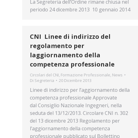
La Segreteria dell’Ordine rimane chiusa nel
periodo 24 dicembre 2013  10 gennaio 2014
CNI  Linee di indirizzo del
regolamento per
laggiornamento della
competenza professionale
Circolari del CNI
,
Formazione Professionale
,
News
Di
Segreteria
20 Dicembre 2013
Linee di indirizzo per l’aggiornamento della
competenza professionale Approvate
dal Consiglio Nazionale Ingegneri, nella
seduta del 13/12/2013. Circolare CNI n. 302
del 13 dicembre 2013 Regolamento per
l’aggiornamento della competenza
professionale pubblicato sul Bollettino