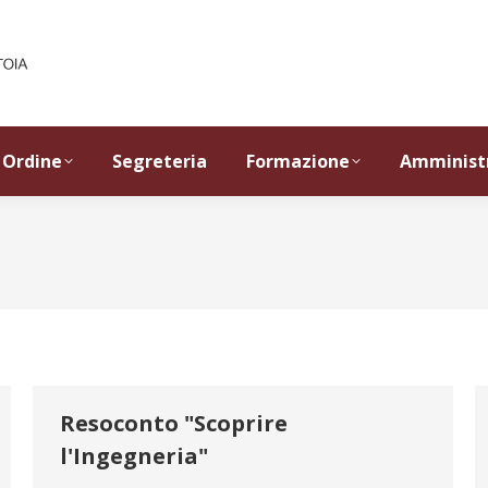
Ordine
Segreteria
Formazione
Amminist
Resoconto "Scoprire
l'Ingegneria"