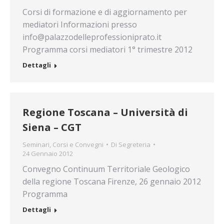
Corsi di formazione e di aggiornamento per
mediatori Informazioni presso
info@palazzodelleprofessioniprato.it
Programma corsi mediatori 1° trimestre 2012
Dettagli
Regione Toscana – Università di
Siena – CGT
Seminari, Corsi e Convegni
Di
Segreteria
24 Gennaio 2012
Convegno Continuum Territoriale Geologico
della regione Toscana Firenze, 26 gennaio 2012
Programma
Dettagli