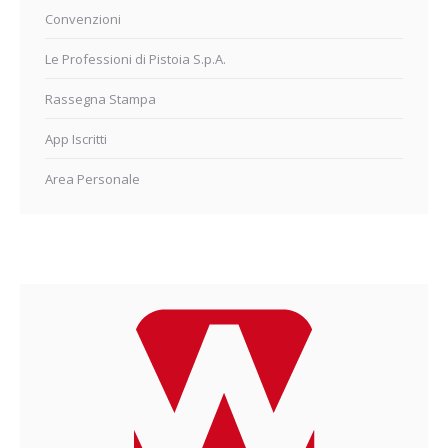
Convenzioni
Le Professioni di Pistoia S.p.A.
Rassegna Stampa
App Iscritti
Area Personale