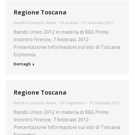
Regione Toscana
Bandi e Concorsi
,
News
Di
archita
31 Gennaio 2012
Bando Unico 2012 in materia di R&S Primo
incontro Firenze, 7 febbraio 2012
Presentazione Informazioni sul sito di Toscana
Economia
Dettagli
Regione Toscana
Bandi e Concorsi
,
News
Di
Segreteria
31 Gennaio 2012
Bando Unico 2012 in materia di R&S Primo
incontro Firenze, 7 febbraio 2012
Presentazione Informazioni sul sito di Toscana
Economia