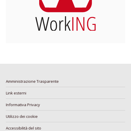
Amministrazione Trasparente
Link esterni
Informativa Privacy
Utilizzo dei cookie
Accessibilità del sito