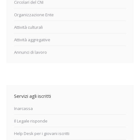
Circolari del CNI
Organizzazione Ente
Attività culturali
Attività aggregative
Annunci di lavoro
Servizi agli iscritti
Inarcassa
Il Legale risponde
Help Desk per i giovani iscritti