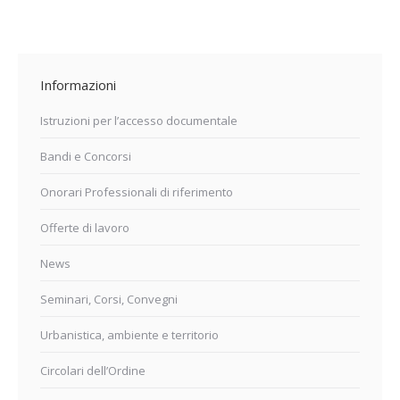
Informazioni
Istruzioni per l’accesso documentale
Bandi e Concorsi
Onorari Professionali di riferimento
Offerte di lavoro
News
Seminari, Corsi, Convegni
Urbanistica, ambiente e territorio
Circolari dell’Ordine