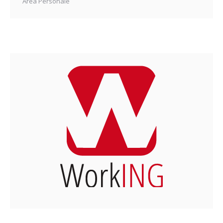
Area Personale