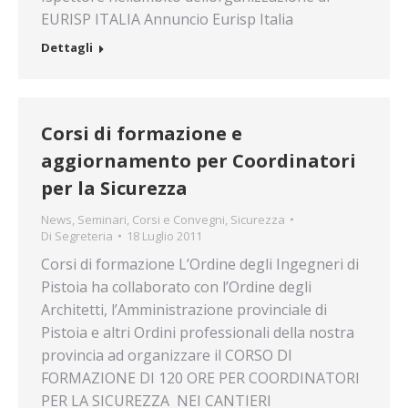
EURISP ITALIA Annuncio Eurisp Italia
Dettagli
Corsi di formazione e
aggiornamento per Coordinatori
per la Sicurezza
News
,
Seminari, Corsi e Convegni
,
Sicurezza
Di
Segreteria
18 Luglio 2011
Corsi di formazione L’Ordine degli Ingegneri di
Pistoia ha collaborato con l’Ordine degli
Architetti, l’Amministrazione provinciale di
Pistoia e altri Ordini professionali della nostra
provincia ad organizzare il CORSO DI
FORMAZIONE DI 120 ORE PER COORDINATORI
PER LA SICUREZZA NEI CANTIERI