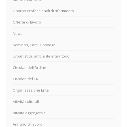
Onorari Professionali di riferimento
Offerte di lavoro
News
Seminari, Corsi, Convegni
Urbanistica, ambiente e territorio
Circolari dell’Ordine
Circolari del CNI
Organizzazione Ente
Attività culturali
Attività aggregative
Annunci di lavoro