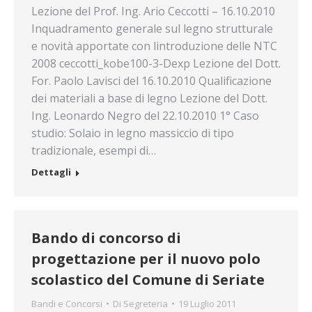
Lezione del Prof. Ing. Ario Ceccotti – 16.10.2010
Inquadramento generale sul legno strutturale
e novità apportate con lintroduzione delle NTC
2008 ceccotti_kobe100-3-Dexp Lezione del Dott.
For. Paolo Lavisci del 16.10.2010 Qualificazione
dei materiali a base di legno Lezione del Dott.
Ing. Leonardo Negro del 22.10.2010 1° Caso
studio: Solaio in legno massiccio di tipo
tradizionale, esempi di…
Dettagli
Bando di concorso di
progettazione per il nuovo polo
scolastico del Comune di Seriate
Bandi e Concorsi
Di
Segreteria
19 Luglio 2011