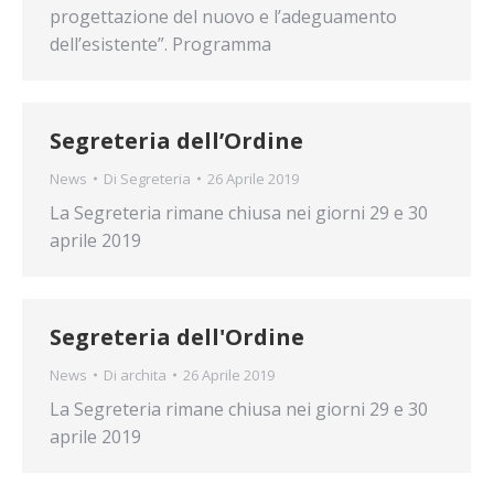
progettazione del nuovo e l’adeguamento
dell’esistente”. Programma
Segreteria dell’Ordine
News
Di
Segreteria
26 Aprile 2019
La Segreteria rimane chiusa nei giorni 29 e 30
aprile 2019
Segreteria dell'Ordine
News
Di
archita
26 Aprile 2019
La Segreteria rimane chiusa nei giorni 29 e 30
aprile 2019