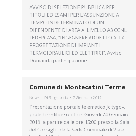
AVVISO DI SELEZIONE PUBBLICA PER
TITOLI ED ESAMI PER L’ASSUNZIONE A
TEMPO INDETERMINATO DI UN
DIPENDENTE DI AREA A, LIVELLO A3 CCNL
FEDERCASA, “INGEGNERE ADDETTO ALLA
PROGETTAZIONE DI IMPIANTI
TERMOIDRAULICI ED ELETTRICI”. Avviso
Domanda partecipazione
Comune di Montecatini Terme
News
Di
Segreteria
7 Gennaio 2019
Presentazione portale telematico Jcitygov,
pratiche edilizie on-line. Giovedi 24 Gennaio
2019, a partire dalle ore 15:00 presso la Sala
del Consiglio della Sede Comunale di Viale