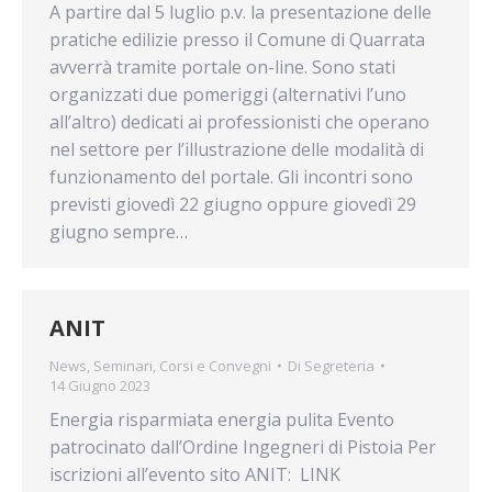
A partire dal 5 luglio p.v. la presentazione delle
pratiche edilizie presso il Comune di Quarrata
avverrà tramite portale on-line. Sono stati
organizzati due pomeriggi (alternativi l’uno
all’altro) dedicati ai professionisti che operano
nel settore per l’illustrazione delle modalità di
funzionamento del portale. Gli incontri sono
previsti giovedì 22 giugno oppure giovedì 29
giugno sempre…
ANIT
News
,
Seminari, Corsi e Convegni
Di
Segreteria
14 Giugno 2023
Energia risparmiata energia pulita Evento
patrocinato dall’Ordine Ingegneri di Pistoia Per
iscrizioni all’evento sito ANIT: LINK