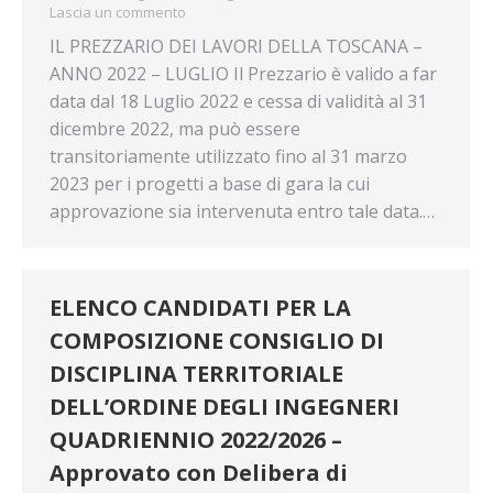
Lascia un commento
IL PREZZARIO DEI LAVORI DELLA TOSCANA –
ANNO 2022 – LUGLIO Il Prezzario è valido a far
data dal 18 Luglio 2022 e cessa di validità al 31
dicembre 2022, ma può essere
transitoriamente utilizzato fino al 31 marzo
2023 per i progetti a base di gara la cui
approvazione sia intervenuta entro tale data.…
ELENCO CANDIDATI PER LA
COMPOSIZIONE CONSIGLIO DI
DISCIPLINA TERRITORIALE
DELL’ORDINE DEGLI INGEGNERI
QUADRIENNIO 2022/2026 –
Approvato con Delibera di