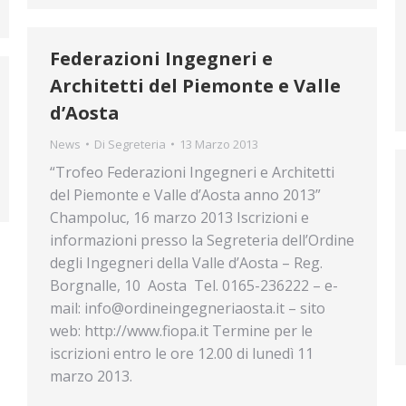
Federazioni Ingegneri e
Architetti del Piemonte e Valle
d’Aosta
News
Di
Segreteria
13 Marzo 2013
“Trofeo Federazioni Ingegneri e Architetti
del Piemonte e Valle d’Aosta anno 2013”
Champoluc, 16 marzo 2013 Iscrizioni e
informazioni presso la Segreteria dell’Ordine
degli Ingegneri della Valle d’Aosta – Reg.
Borgnalle, 10  Aosta  Tel. 0165-236222 – e-
mail: info@ordineingegneriaosta.it – sito
web: http://www.fiopa.it Termine per le
iscrizioni entro le ore 12.00 di lunedì 11
marzo 2013.