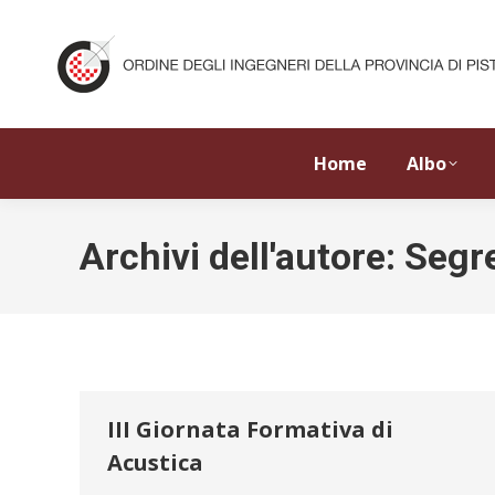
Home
Albo
Archivi dell'autore:
Segre
III Giornata Formativa di
Acustica