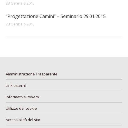
28 Gennaio 2015
“Progettazione Camini” – Seminario 29.01.2015
28 Gennaio 2015
Amministrazione Trasparente
Link esterni
Informativa Privacy
Utilizzo dei cookie
Accessibilità del sito