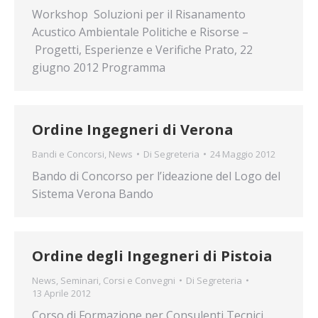
Workshop Soluzioni per il Risanamento
Acustico Ambientale Politiche e Risorse –
Progetti, Esperienze e Verifiche Prato, 22
giugno 2012 Programma
Ordine Ingegneri di Verona
Bandi e Concorsi
,
News
Di
Segreteria
24 Maggio 2012
Bando di Concorso per l’ideazione del Logo del
Sistema Verona Bando
Ordine degli Ingegneri di Pistoia
News
,
Seminari, Corsi e Convegni
Di
Segreteria
13 Aprile 2012
Corso di Formazione per Consulenti Tecnici